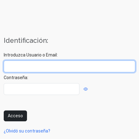
Identificación:
Introduzca Usuario o Email:
Contraseña:
Acceso
¿Olvidó su contraseña?