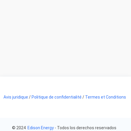
Avis juridique
/
Politique de confidentialité
/
Termes et Conditions
© 2024
Edison Energy
- Todos los derechos reservados